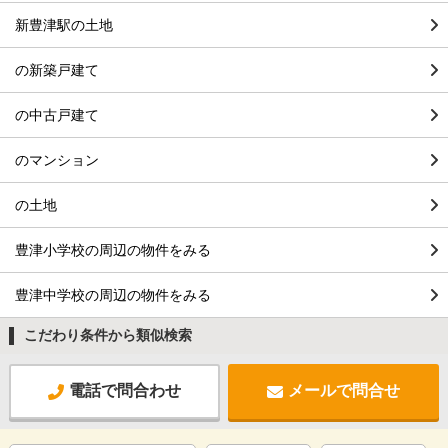
新豊津駅の土地
の新築戸建て
の中古戸建て
のマンション
の土地
豊津小学校の周辺の物件をみる
豊津中学校の周辺の物件をみる
こだわり条件から類似検索
電話で問合わせ
メールで問合せ