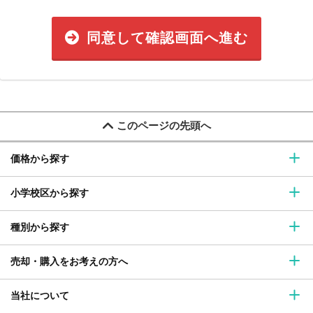
同意して確認画面へ進む
このページの先頭へ
価格から探す
小学校区から探す
種別から探す
売却・購入をお考えの方へ
当社について