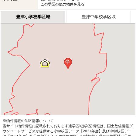
この学区の他の物件を見る
豊津小学校学区域
豊津中学校学区域
学
※物件情報の学区情報について
当サイト物件情報に記載されております通学区域(学区)情報は、国土数値情報ダ
ウンロードサービスが提供する小学校区データ【2021年度】及び中学校区デー