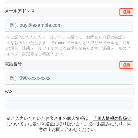
メールアドレス
必須
※ご記入いただいたメールアドレス宛てに、お問合せ内容の確認メー
ルをお送りいたします。
※Yahoo!メールなどのフリーメールをご利用
の場合、迷惑メールフォルダに入る場合があります。
迷惑メールのフ
ォルダ・設定等をご確認下さい。
電話番号
必須
FAX
※ご入力いただいたお客さまの個人情報は、
「個人情報の取扱い
について」
に基づき適正に取り扱います。必ずお読みになり、同
意の上お問い合わせください。