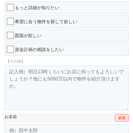
もっと詳細が知りたい
希望に合う物件を探して欲しい
図面が欲しい
資金計画の相談をしたい
【その他】
お名前
必須