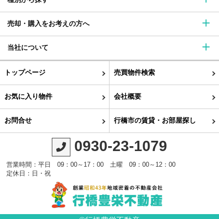
売却・購入をお考えの方へ
当社について
トップページ
売買物件検索
お気に入り物件
会社概要
お問合せ
行橋市の賃貸・お部屋探し
0930-23-1079
営業時間：平日 09：00～17：00 土曜 09：00～12：00
定休日：日・祝