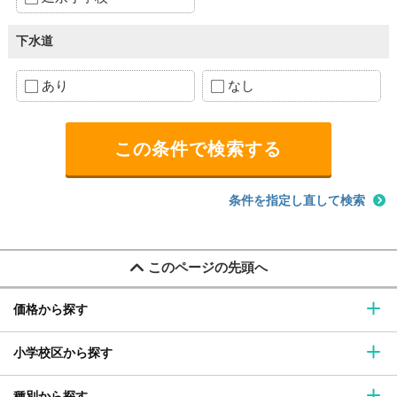
下水道
あり
なし
条件を指定し直して検索
このページの先頭へ
価格から探す
小学校区から探す
種別から探す