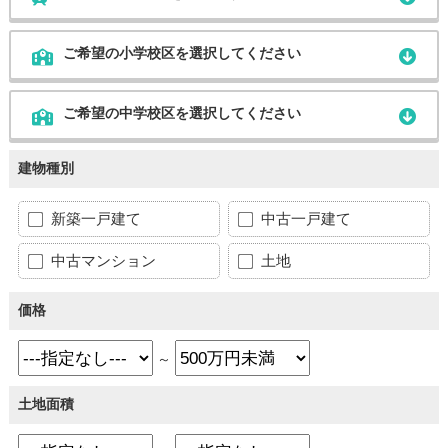
ご希望の小学校区を選択してください
ご希望の中学校区を選択してください
建物種別
新築一戸建て
中古一戸建て
中古マンション
土地
価格
～
土地面積