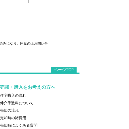
読みになり、同意の上お問い合
ページTOP
売却・購入をお考えの方へ
住宅購入の流れ
仲介手数料について
売却の流れ
売却時の諸費用
売却時によくある質問