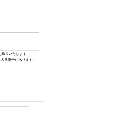
お送りいたします。
ダに入る場合があります。