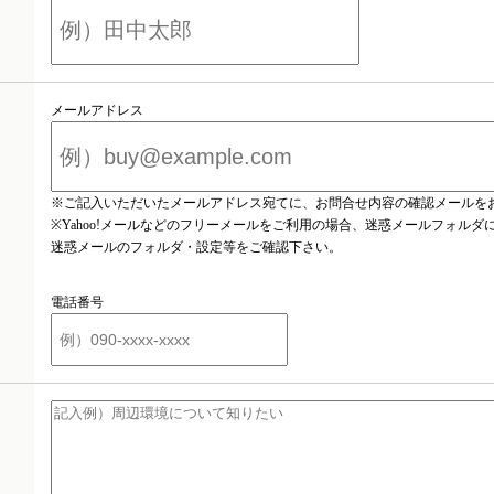
メールアドレス
※ご記入いただいたメールアドレス宛てに、お問合せ内容の確認メールを
※Yahoo!メールなどのフリーメールをご利用の場合、迷惑メールフォル
迷惑メールのフォルダ・設定等をご確認下さい。
電話番号