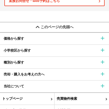
直接お問合せ・web予約はこちら
このページの先頭へ
価格から探す
小学校区から探す
種別から探す
売却・購入をお考えの方へ
当社について
トップページ
売買物件検索