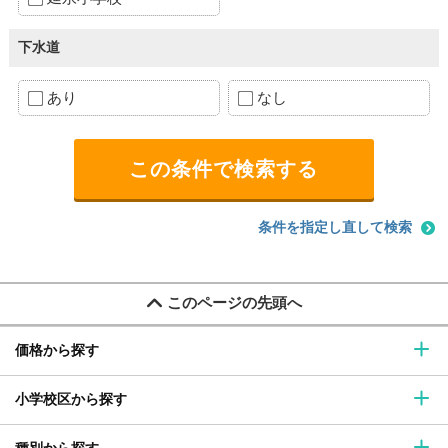
下水道
あり
なし
条件を指定し直して検索
このページの先頭へ
価格から探す
小学校区から探す