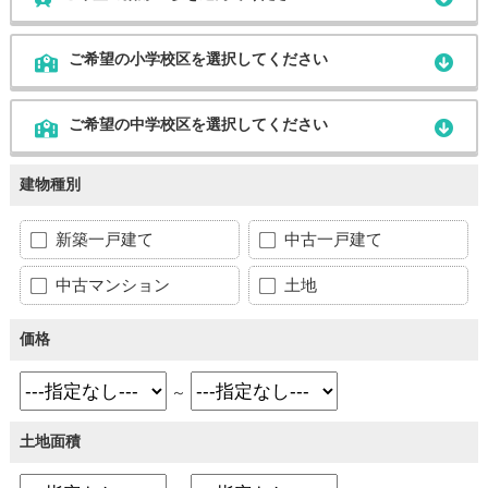
ご希望の小学校区を選択してください
ご希望の中学校区を選択してください
建物種別
新築一戸建て
中古一戸建て
中古マンション
土地
価格
～
土地面積