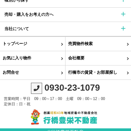
種別から探す
売却・購入をお考えの方へ
当社について
トップページ
売買物件検索
お気に入り物件
会社概要
お問合せ
行橋市の賃貸・お部屋探し
0930-23-1079
営業時間：平日 09：00～17：00 土曜 09：00～12：00
定休日：日・祝