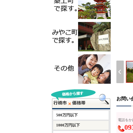
お問い
500万円以下
電話をか
1000万円以下
09