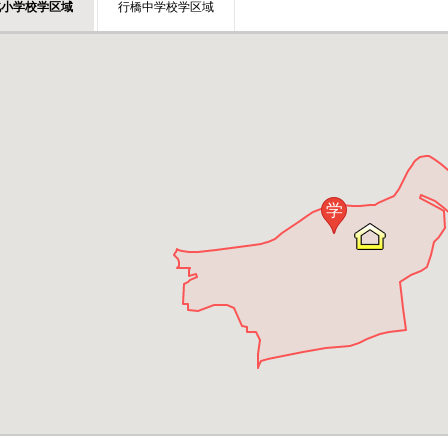
北小学校学区域
行橋中学校学区域
学