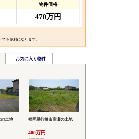
物件価格
470万円
とても便利になります。
お気に入り物件
木の土地
福岡県行橋市高瀬の土地
400万円