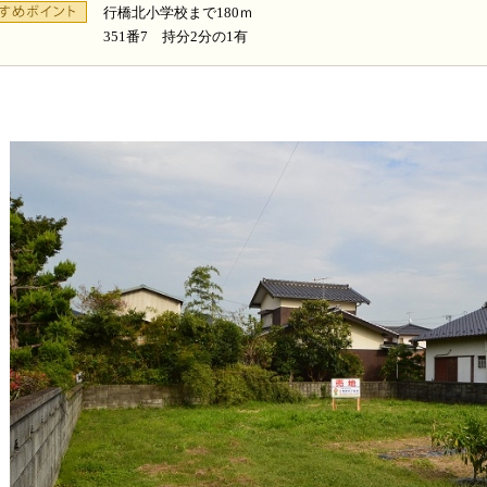
行橋北小学校まで180ｍ
351番7 持分2分の1有