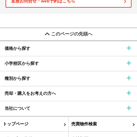
直接お問合せ・web予約はこちら
このページの先頭へ
価格から探す
小学校区から探す
種別から探す
売却・購入をお考えの方へ
当社について
トップページ
売買物件検索