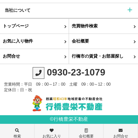
当社について
トップページ
売買物件検索
お気に入り物件
会社概要
お問合せ
行橋市の賃貸・お部屋探し
0930-23-1079
営業時間：平日 09：00～17：00 土曜 09：00～12：00
定休日：日・祝
©行橋豊栄不動産
検索
お気に入り
会社概要
お問合せ