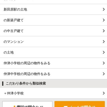
新田原駅の土地
の新築戸建て
の中古戸建て
のマンション
の土地
仲津小学校の周辺の物件をみる
仲津中学校の周辺の物件をみる
こだわり条件から類似検索
＋仲津小学校