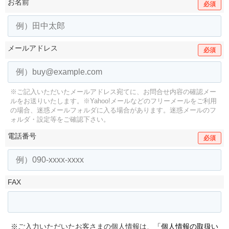
お名前
必須
メールアドレス
必須
※ご記入いただいたメールアドレス宛てに、お問合せ内容の確認メー
ルをお送りいたします。
※Yahoo!メールなどのフリーメールをご利用
の場合、迷惑メールフォルダに入る場合があります。
迷惑メールのフ
ォルダ・設定等をご確認下さい。
電話番号
必須
FAX
※ご入力いただいたお客さまの個人情報は、
「個人情報の取扱い