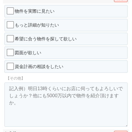
物件を実際に見たい
もっと詳細が知りたい
希望に合う物件を探して欲しい
図面が欲しい
資金計画の相談をしたい
【その他】