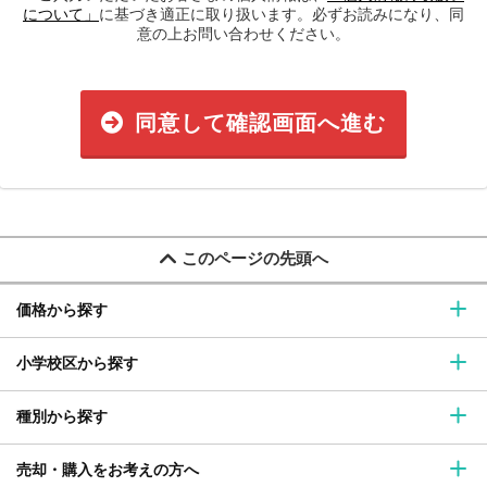
について」
に基づき適正に取り扱います。必ずお読みになり、同
意の上お問い合わせください。
同意して確認画面へ進む
このページの先頭へ
価格から探す
小学校区から探す
種別から探す
売却・購入をお考えの方へ