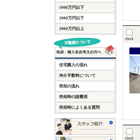
1000万円以下
2000万円以下
2000万円以上
check
住宅購入の流れ
仲介手数料について
売却の流れ
売却時の諸費用
売却時によくある質問
check