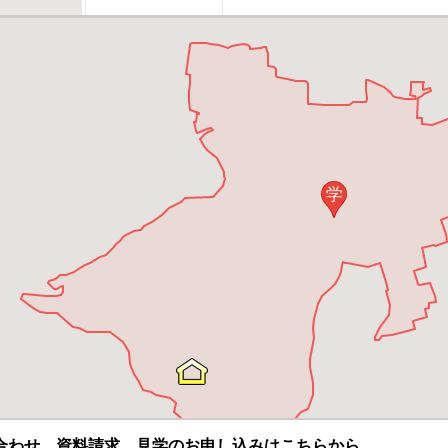
学
合わせ、資料請求、見学のお申し込みはこちらから