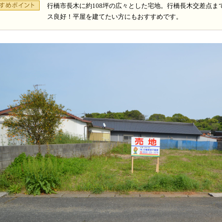
行橋市長木に約108坪の広々とした宅地。行橋長木交差点まで約
ス良好！平屋を建てたい方にもおすすめです。