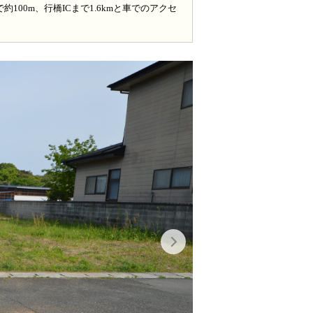
100m、行橋ICまで1.6kmと車でのアクセ