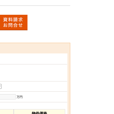
万円
物件価格