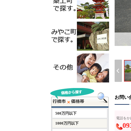
お問い
500万円以下
電話をか
1000万円以下
09