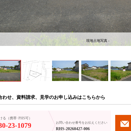
現地土地写真 -
合わせ、資料請求、見学のお申し込みはこちらから
ける（携帯･PHS可）
お問い合わせ番号をお伝えください
30-23-1079
RHS-20260427-006