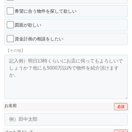
希望に合う物件を探して欲しい
図面が欲しい
資金計画の相談をしたい
【その他】
お名前
必須