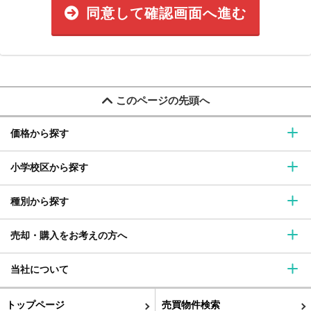
同意して確認画面へ進む
このページの先頭へ
価格から探す
小学校区から探す
種別から探す
売却・購入をお考えの方へ
当社について
トップページ
売買物件検索