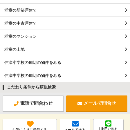
稲童の新築戸建て
稲童の中古戸建て
稲童のマンション
稲童の土地
仲津小学校の周辺の物件をみる
仲津中学校の周辺の物件をみる
こだわり条件から類似検索
電話で問合わせ
メールで問合せ
LINEで送る
お気に入りに登録する
メールで送る