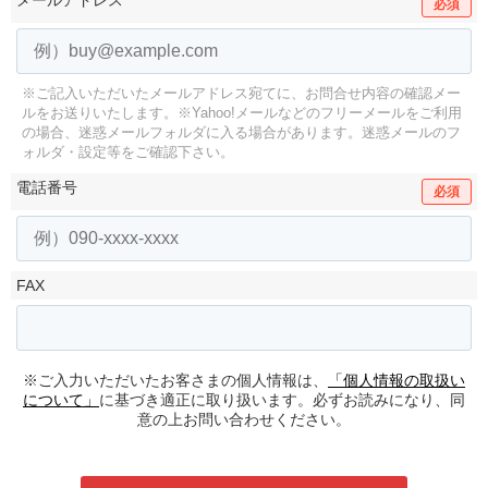
メールアドレス
必須
※ご記入いただいたメールアドレス宛てに、お問合せ内容の確認メー
ルをお送りいたします。
※Yahoo!メールなどのフリーメールをご利用
の場合、迷惑メールフォルダに入る場合があります。
迷惑メールのフ
ォルダ・設定等をご確認下さい。
電話番号
必須
FAX
※ご入力いただいたお客さまの個人情報は、
「個人情報の取扱い
について」
に基づき適正に取り扱います。必ずお読みになり、同
意の上お問い合わせください。