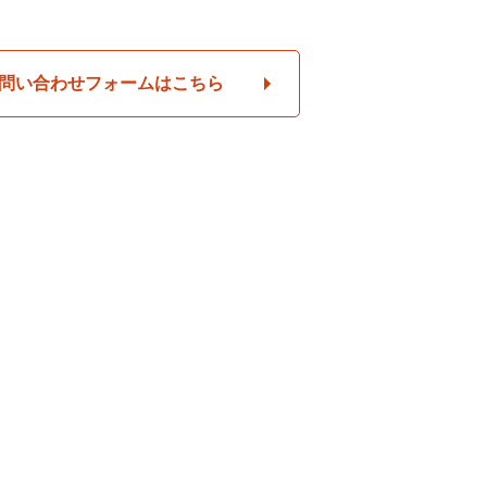
問い合わせフォームはこちら