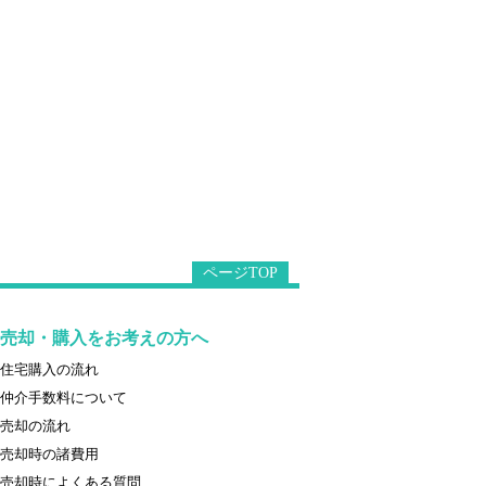
ページTOP
売却・購入をお考えの方へ
住宅購入の流れ
仲介手数料について
売却の流れ
売却時の諸費用
売却時によくある質問