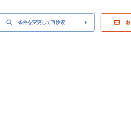
条件を変更して再検索
お