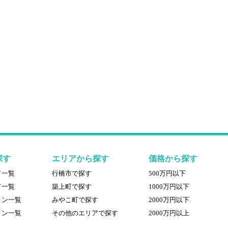
探す
エリアから探す
価格から探す
て一覧
行橋市で探す
500万円以下
て一覧
築上町で探す
1000万円以下
ョン一覧
みやこ町で探す
2000万円以下
ョン一覧
その他のエリアで探す
2000万円以上