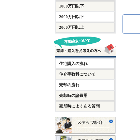
1000万円以下
2000万円以下
2000万円以上
住宅購入の流れ
仲介手数料について
売却の流れ
売却時の諸費用
売却時によくある質問