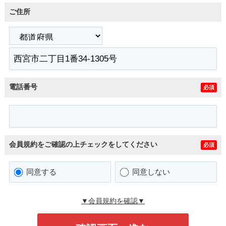
ご住所
電話番号
必須
会員規約をご確認の上チェックをしてください
必須
同意する
同意しない
▼会員規約を確認▼