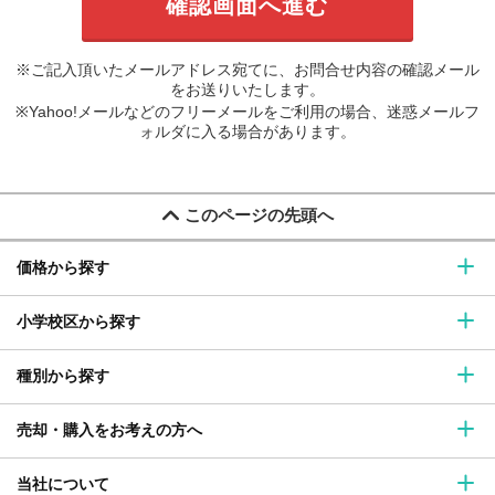
※ご記入頂いたメールアドレス宛てに、お問合せ内容の確認メール
をお送りいたします。
※Yahoo!メールなどのフリーメールをご利用の場合、迷惑メールフ
ォルダに入る場合があります。
このページの先頭へ
価格から探す
小学校区から探す
種別から探す
売却・購入をお考えの方へ
当社について