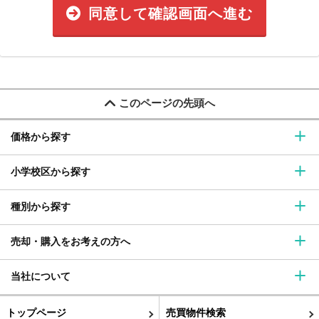
同意して確認画面へ進む
このページの先頭へ
価格から探す
小学校区から探す
種別から探す
売却・購入をお考えの方へ
当社について
トップページ
売買物件検索