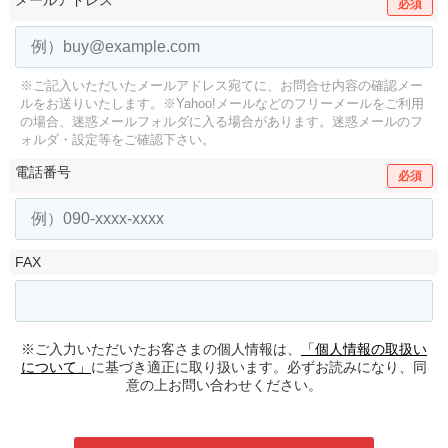
メールアドレス
必須
※ご記入いただいたメールアドレス宛てに、お問合せ内容の確認メー
ルをお送りいたします。
※Yahoo!メールなどのフリーメールをご利用
の場合、迷惑メールフォルダに入る場合があります。
迷惑メールのフ
ォルダ・設定等をご確認下さい。
電話番号
必須
FAX
※ご入力いただいたお客さまの個人情報は、
「個人情報の取扱い
について」
に基づき適正に取り扱います。必ずお読みになり、同
意の上お問い合わせください。