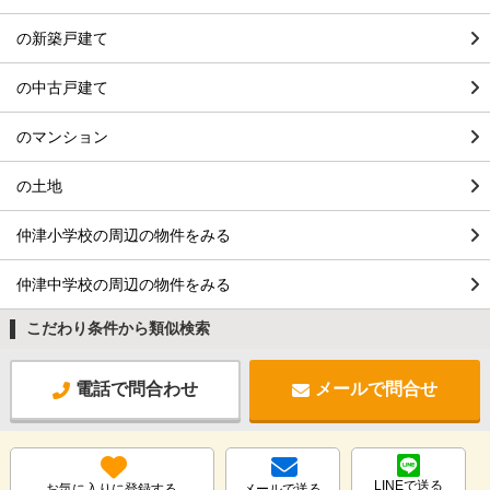
の新築戸建て
の中古戸建て
のマンション
の土地
仲津小学校の周辺の物件をみる
仲津中学校の周辺の物件をみる
こだわり条件から類似検索
電話で問合わせ
メールで問合せ
LINEで送る
お気に入りに登録する
メールで送る