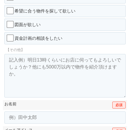
希望に合う物件を探して欲しい
図面が欲しい
資金計画の相談をしたい
【その他】
お名前
必須