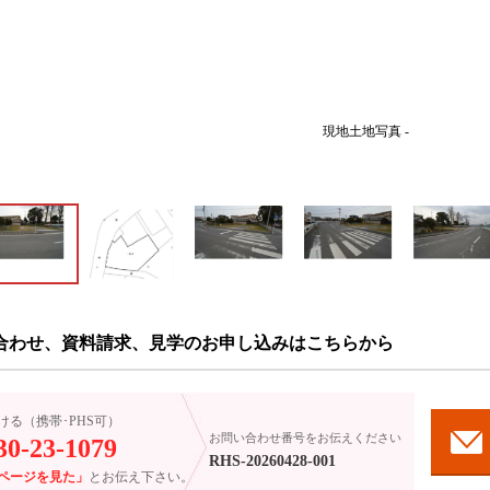
現地土地写真 -
合わせ、資料請求、見学のお申し込みはこちらから
ける（携帯･PHS可）
お問い合わせ番号をお伝えください
30-23-1079
RHS-20260428-001
ページを見た」
とお伝え下さい。