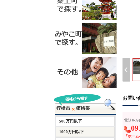
お問い
電話をか
500万円以下
09
1000万円以下
「ホーム