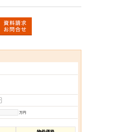
万円
物件価格