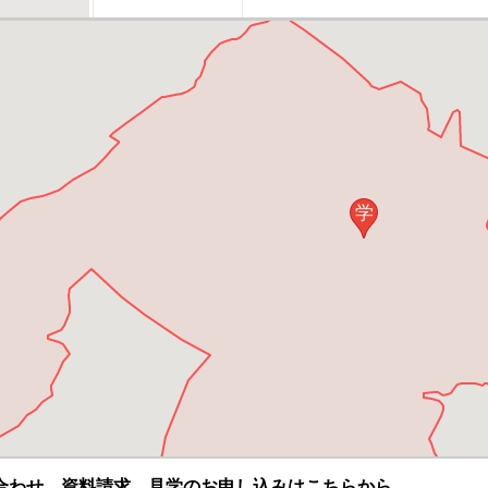
学
合わせ、資料請求、見学のお申し込みはこちらから