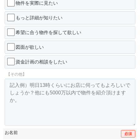
物件を実際に見たい
もっと詳細が知りたい
希望に合う物件を探して欲しい
図面が欲しい
資金計画の相談をしたい
【その他】
お名前
必須