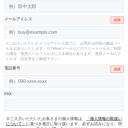
メールアドレス
必須
※ご記入いただいたメールアドレス宛てに、お問合せ内容の確認メー
ルをお送りいたします。
※Yahoo!メールなどのフリーメールをご利用
の場合、迷惑メールフォルダに入る場合があります。
迷惑メールのフ
ォルダ・設定等をご確認下さい。
電話番号
必須
FAX
※ご入力いただいたお客さまの個人情報は、
「個人情報の取扱い
について」
に基づき適正に取り扱います。必ずお読みになり、同