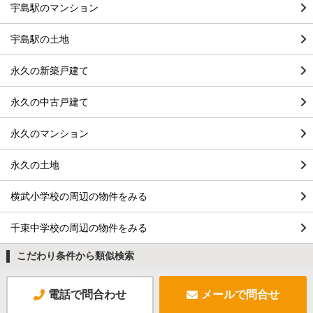
宇島駅のマンション
宇島駅の土地
永久の新築戸建て
永久の中古戸建て
永久のマンション
永久の土地
横武小学校の周辺の物件をみる
千束中学校の周辺の物件をみる
こだわり条件から類似検索
電話で問合わせ
メールで問合せ