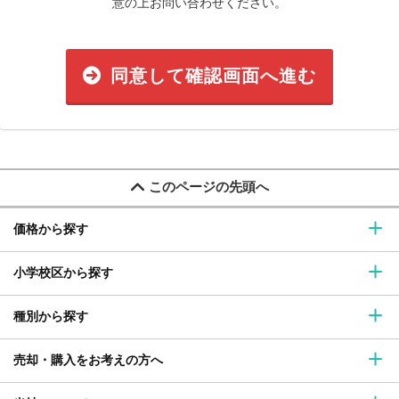
意の上お問い合わせください。
同意して確認画面へ進む
このページの先頭へ
価格から探す
小学校区から探す
種別から探す
売却・購入をお考えの方へ