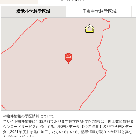
横武小学校学区域
千束中学校学区域
学
※物件情報の学区情報について
当サイト物件情報に記載されております通学区域(学区)情報は、国土数値情報ダ
ウンロードサービスが提供する小学校区データ【2021年度】及び中学校区デー
タ【2021年度】を元に加工したものですので、記載情報が現在の学区域と異な
る場合がございます。