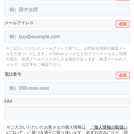
メールアドレス
必須
※ご記入いただいたメールアドレス宛てに、お問合せ内容の確認メー
ルをお送りいたします。
※Yahoo!メールなどのフリーメールをご利用
の場合、迷惑メールフォルダに入る場合があります。
迷惑メールのフ
ォルダ・設定等をご確認下さい。
電話番号
必須
FAX
※ご入力いただいたお客さまの個人情報は、
「個人情報の取扱い
について」
に基づき適正に取り扱います。必ずお読みになり、同