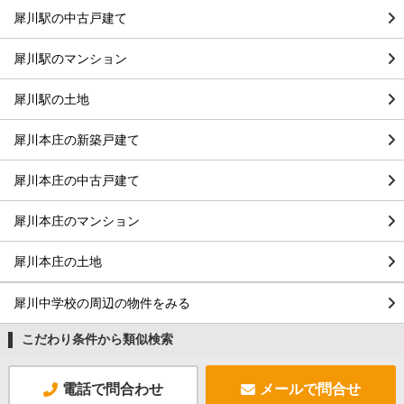
犀川駅の中古戸建て
犀川駅のマンション
犀川駅の土地
犀川本庄の新築戸建て
犀川本庄の中古戸建て
犀川本庄のマンション
犀川本庄の土地
犀川中学校の周辺の物件をみる
こだわり条件から類似検索
電話で問合わせ
メールで問合せ