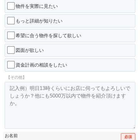
物件を実際に見たい
もっと詳細が知りたい
希望に合う物件を探して欲しい
図面が欲しい
資金計画の相談をしたい
【その他】
お名前
必須