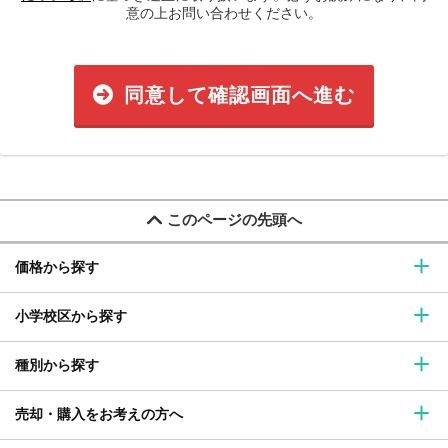
意の上お問い合わせください。
同意して確認画面へ進む
このページの先頭へ
価格から探す
小学校区から探す
種別から探す
売却・購入をお考えの方へ