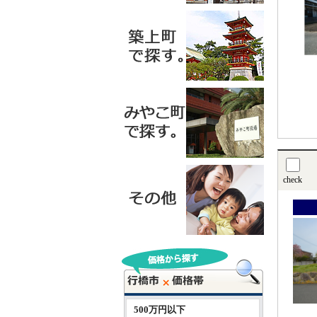
check
500万円以下