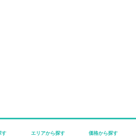
探す
エリアから探す
価格から探す