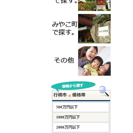
500万円以下
1000万円以下
2000万円以下