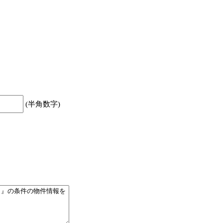
(半角数字)