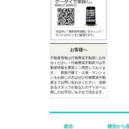
お客様へ
不動産情報は行橋豊栄不動産にお任
せください！行橋豊栄不動産では不
動産情報を豊富にご用意しておりま
す。 新築戸建て・土地・マンショ
ンをお探しの方はぜひ行橋豊栄不動
産までお問い合わせください。信頼
あるスタッフがあなたのマイホーム
探しのお手伝いをさせて頂きます。
総合
種別から