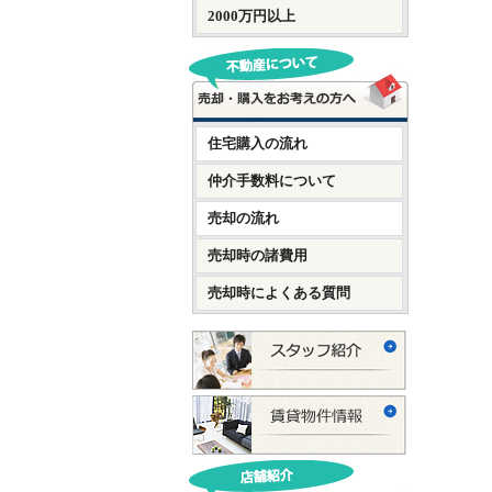
2000万円以上
住宅購入の流れ
仲介手数料について
売却の流れ
売却時の諸費用
売却時によくある質問