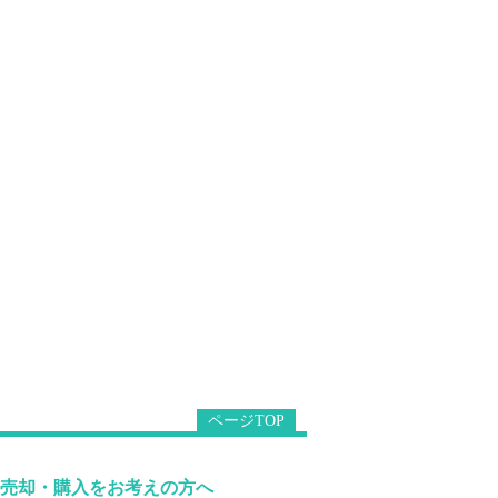
ページTOP
売却・購入をお考えの方へ