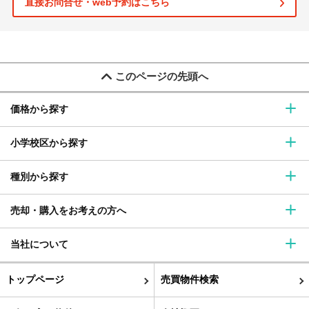
直接お問合せ・web予約はこちら
このページの先頭へ
価格から探す
小学校区から探す
種別から探す
売却・購入をお考えの方へ
当社について
トップページ
売買物件検索